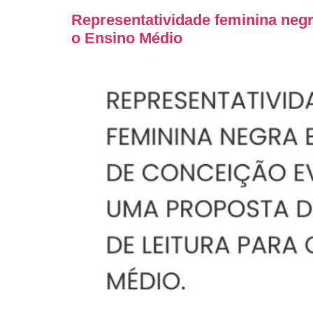
Representatividade feminina negr
o Ensino Médio