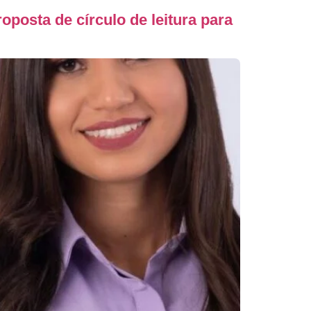
posta de círculo de leitura para