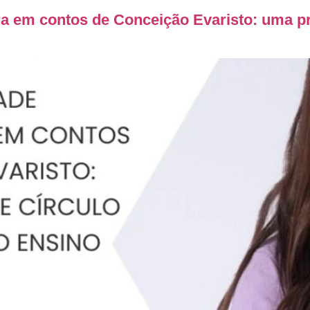
a em contos de Conceição Evaristo: uma pro