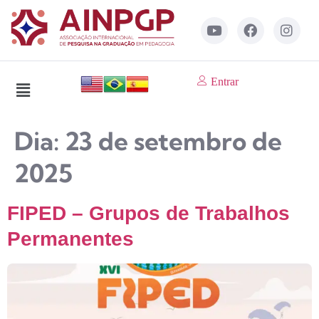
Entrar
Dia:
23 de setembro de
2025
FIPED – Grupos de Trabalhos
Permanentes