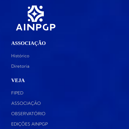
ASSOCIAÇÃO
Histórico
Diretoria
VEJA
FIPED
ASSOCIAÇÃO
OBSERVATÓRIO
EDIÇÕES AINPGP