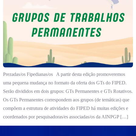
Prezadas/os Fipedianas/os A partir desta edição promoveremos
uma pequena mudança no formato da oferta dos GTs do FIPED.
Serão divididos em dois grupos: GTs Permanentes e GTs Rotativos.
Os GTs Permanentes correspondem aos grupos (de temáticas) que
compõem a estrutura de atividades do FIPED há muitas edições e
coordenados por pesquisadoras/es associadas/os da AINPGP […]