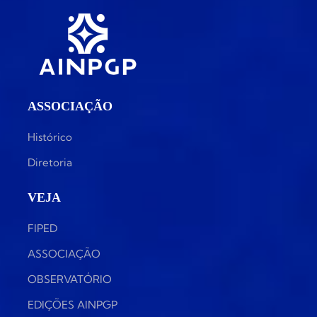
ASSOCIAÇÃO
Histórico
Diretoria
VEJA
FIPED
ASSOCIAÇÃO
OBSERVATÓRIO
EDIÇÕES AINPGP