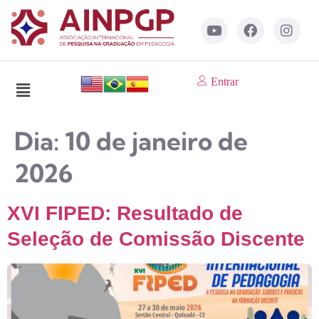
Entrar
Dia:
10 de janeiro de
2026
XVI FIPED: Resultado de
Seleção de Comissão Discente