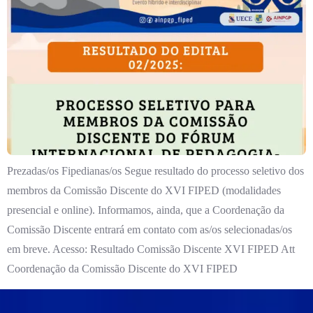
Prezadas/os Fipedianas/os Segue resultado do processo seletivo dos
membros da Comissão Discente do XVI FIPED (modalidades
presencial e online). Informamos, ainda, que a Coordenação da
Comissão Discente entrará em contato com as/os selecionadas/os
em breve. Acesso: Resultado Comissão Discente XVI FIPED Att
Coordenação da Comissão Discente do XVI FIPED