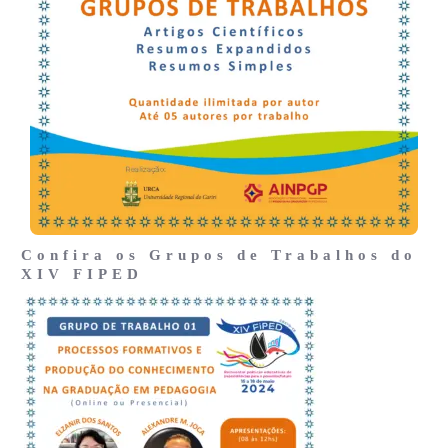
Confira os Grupos de Trabalhos do
XIV FIPED