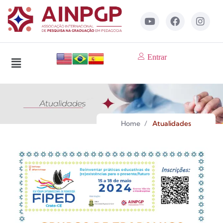
Entrar
Home
/
Atualidades