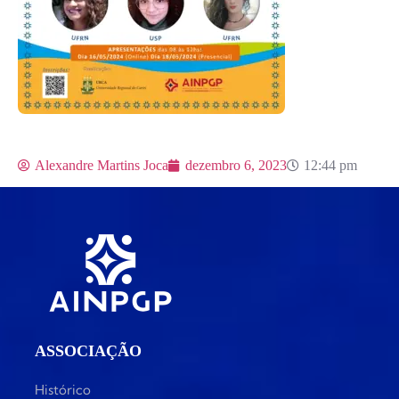
Alexandre Martins Joca
dezembro 6, 2023
12:44 pm
ASSOCIAÇÃO
Histórico