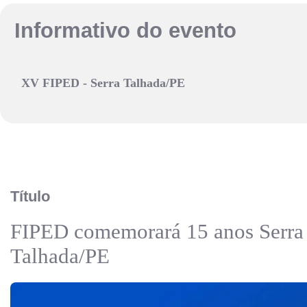
Informativo do evento
XV FIPED - Serra Talhada/PE
Título
FIPED comemorará 15 anos Serra
Talhada/PE