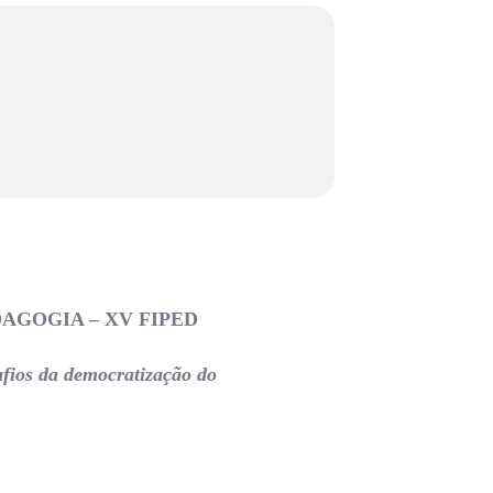
AGOGIA – XV FIPED
afios da democratização do