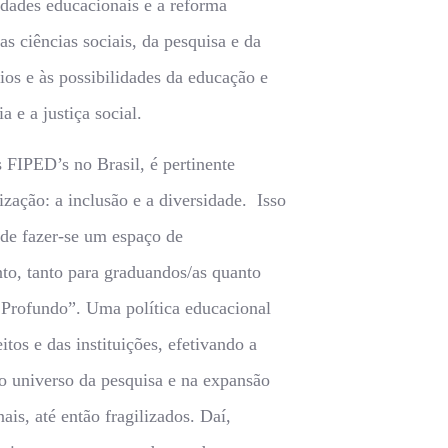
dades educacionais e a reforma
as ciências sociais, da pesquisa e da
ios e às possibilidades da educação e
e a justiça social.
FIPED’s no Brasil, é pertinente
ização: a inclusão e a diversidade. Isso
 de fazer-se um espaço de
to, tanto para graduandos/as quanto
 Profundo”. Uma política educacional
itos e das instituições, efetivando a
ao universo da pesquisa e na expansão
ais, até então fragilizados. Daí,