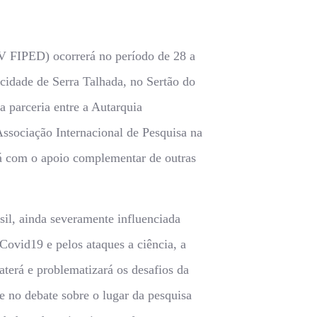
 FIPED) ocorrerá no período de 28 a
cidade de Serra Talhada, no Sertão do
 parceria entre a Autarquia
ssociação Internacional de Pesquisa na
 com o apoio complementar de outras
sil, ainda severamente influenciada
Covid19 e pelos ataques a ciência, a
erá e problematizará os desafios da
 no debate sobre o lugar da pesquisa