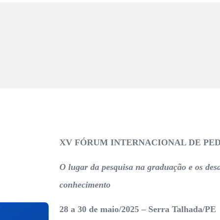
XV FÓRUM INTERNACIONAL DE PED
O lugar da pesquisa na graduação e os des
conhecimento
28 a 30 de maio/2025 – Serra Talhada/PE