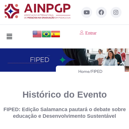
Entrar
Home
/
FIPED
Histórico do Evento
FIPED: Edição Salamanca pautará o debate sobre
educação e Desenvolvimento Sustentável