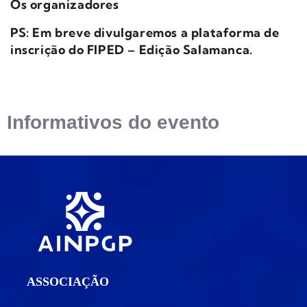
Os organizadores
PS: Em breve divulgaremos a plataforma de
inscrição do FIPED – Edição Salamanca.
Informativos do evento
ASSOCIAÇÃO