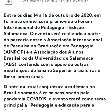
Acesse o relatório do evento
Entre os dias 14 a 16 de outubro de 2020, em
formato online, será promovido o Fórum
Internacional de Pedagogia – Edição
Salamanca. O evento será realizado a partir
da parceria entre a Associação Internacional
de Pesquisa na Graduação em Pedagogia
(AINPGP) e a Associação dos Alunos
Brasileiros da Universidad de Salamanca
(ABS), contando com o apoio de outras
instituições de Ensino Superior brasileiras e
Ibero-americanas.
Diante da atual conjuntura acadêmica no
Brasil e somada à crise ocasionada pela
pandemia COVID19, o evento trará como tema
principal a
“Pedagogia e educação para o