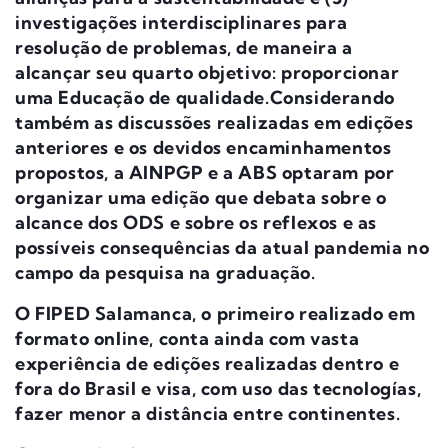
investigações interdisciplinares para
resolução de problemas, de maneira a
alcançar seu quarto objetivo: proporcionar
uma Educação de qualidade.Considerando
também as discussões realizadas em edições
anteriores e os devidos encaminhamentos
propostos, a AINPGP e a ABS optaram por
organizar uma edição que debata sobre o
alcance dos ODS e sobre os reflexos e as
possíveis consequências da atual pandemia no
campo da pesquisa na graduação.
O FIPED Salamanca, o primeiro realizado em
formato online, conta ainda com vasta
experiência de edições realizadas dentro e
fora do Brasil e visa, com uso das tecnologías,
fazer menor a distância entre continentes.