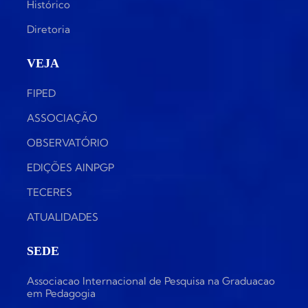
Histórico
Diretoria
VEJA
FIPED
ASSOCIAÇÃO
OBSERVATÓRIO
EDIÇÕES AINPGP
TECERES
ATUALIDADES
SEDE
Associacao Internacional de Pesquisa na Graduacao
em Pedagogia