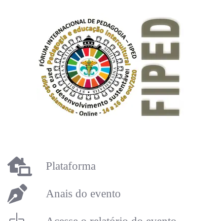
Plataforma
Anais do evento