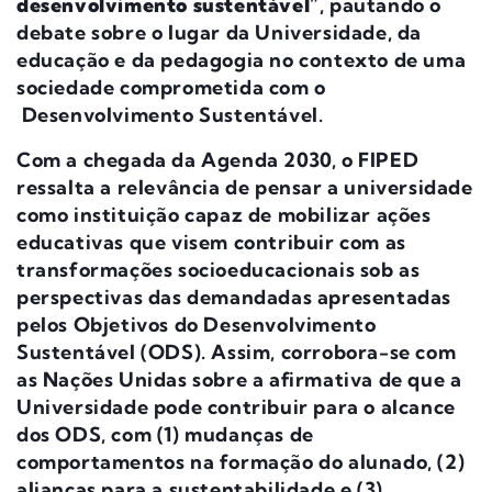
desenvolvimento sustentável
”, pautando o
debate sobre o lugar da Universidade, da
educação e da pedagogia no contexto de uma
sociedade comprometida com o
Desenvolvimento Sustentável.
Com a chegada da Agenda 2030, o FIPED
ressalta a relevância de pensar a universidade
como instituição capaz de mobilizar ações
educativas que visem contribuir com as
transformações socioeducacionais sob as
perspectivas das demandadas apresentadas
pelos Objetivos do Desenvolvimento
Sustentável (ODS). Assim, corrobora-se com
as Nações Unidas sobre a afirmativa de que a
Universidade pode contribuir para o alcance
dos ODS, com (1) mudanças de
comportamentos na formação do alunado, (2)
alianças para a sustentabilidade e (3)