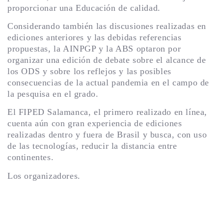
proporcionar una Educación de calidad.
Considerando también las discusiones realizadas en
ediciones anteriores y las debidas referencias
propuestas, la AINPGP y la ABS optaron por
organizar una edición de debate sobre el alcance de
los ODS y sobre los reflejos y las posibles
consecuencias de la actual pandemia en el campo de
la pesquisa en el grado.
El FIPED Salamanca, el primero realizado en línea,
cuenta aún con gran experiencia de ediciones
realizadas dentro y fuera de Brasil y busca, con uso
de las tecnologías, reducir la distancia entre
continentes.
Los organizadores.