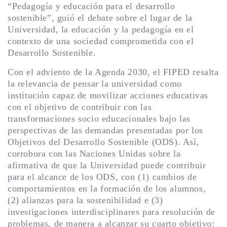
“Pedagogía y educación para el desarrollo
sostenible”, guió el debate sobre el lugar de la
Universidad, la educación y la pedagogía en el
contexto de una sociedad comprometida con el
Desarrollo Sostenible.
Con el adviento de la Agenda 2030, el FIPED resalta
la relevancia de pensar la universidad como
institución capaz de movilizar acciones educativas
con el objetivo de contribuir con las
transformaciones socio educacionales bajo las
perspectivas de las demandas presentadas por los
Objetivos del Desarrollo Sostenible (ODS). Así,
corrobora con las Naciones Unidas sobre la
afirmativa de que la Universidad puede contribuir
para el alcance de los ODS, con (1) cambios de
comportamientos en la formación de los alumnos,
(2) alianzas para la sostenibilidad e (3)
investigaciones interdisciplinares para resolución de
problemas, de manera a alcanzar su cuarto objetivo: