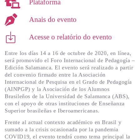
Plataforma
Anais do evento
Acesse o relatório do evento
Entre los días 14 a 16 de octubre de 2020, en línea,
será promovido el Foro Internacional de Pedagogía –
Edición Salamanca. El evento será realizado a partir
del convenio firmado entre la Asociación
Internacional de Pesquisa en el Grado de Pedagogía
(AINPGP) y la Asociación de los Alumnos
Brasileños de la Universidad de Salamanca (ABS),
con el apoyo de otras instituciones de Enseñanza
Superior brasileñas e Iberoamericanas.
Frente al actual contexto académico en Brasil y
sumado a la crisis ocasionada por la pandemia
COVID19, el evento tendrá como tema principal la