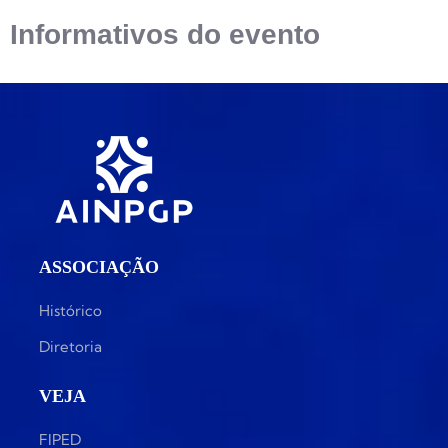
Informativos do evento
ASSOCIAÇÃO
Histórico
Diretoria
VEJA
FIPED