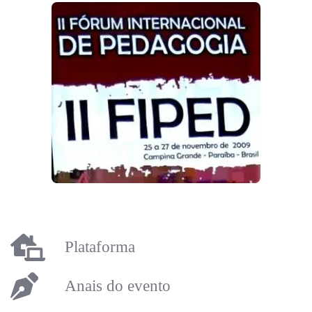
Plataforma
Anais do evento