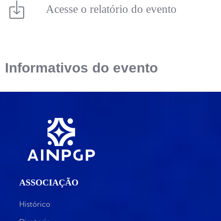
Acesse o relatório do evento
Informativos do evento
ASSOCIAÇÃO
Histórico