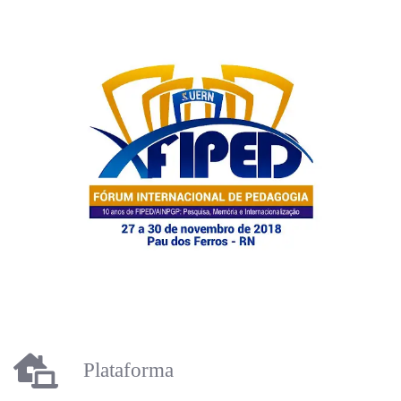
Plataforma