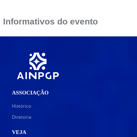
Informativos do evento
ASSOCIAÇÃO
Histórico
Diretoria
VEJA