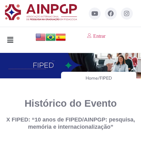
Entrar
Home
/
FIPED
Histórico do Evento
X FIPED: “10 anos de FIPED/AINPGP: pesquisa,
memória e internacionalização”