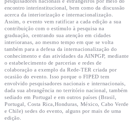
pesquisadores nacionais e estrangeiros por meio do
encontro interinstitucional, bem como da discussão
acerca da interiorização e internacionalização.
Assim, o evento vem ratificar a cada edição a sua
contribuição com o estímulo à pesquisa na
graduação, centrando sua atenção em cidades
interioranas, ao mesmo tempo em que se volta
também para a defesa da internacionalização do
conhecimento e das atividades da AINPGP, mediante
o estabelecimento de parcerias e redes de
colaboração a exemplo da Rede-TER criada por
ocasião do evento. Isso porque o FIPED tem
envolvido pesquisadores nacionais e internacionais,
dada sua abrangência no território nacional, também
sediado em Portugal e em outros países (Brasil,
Portugal, Costa Rica,Honduras, México, Cabo Verde
e Chile) sedes do evento, alguns por mais de uma
edição.