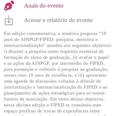
Anais do evento
Acesse o relatório do evento
Em edição comemorativa, a temática proposta “10
anos de AINPGP/FIPED: pesquisa, memória e
internacionalização” atendeu aos seguintes objetivos:
i) discutir a pesquisa como requisito essencial da
formação do aluno de graduação, ii) avaliar o papel
e as ações da AINPGP, por intermédio do FIPED,
para promoção e estímulo à pesquisa na graduação,
nesses seus 10 anos de existência, e iii) apresentar
uma agenda de discussões voltadas à difusão de
interiorização e internacionalização do FIPED e ao
planejamento de ações estratégicas para os rumos
futuros da associação. Em torno desses objetivos,
nessa décima edição o FIPED se constituiu num
espaço profícuo de trocas de experiências entre