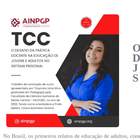
No Brasil, os primeiros relatos de educação de adultos, co