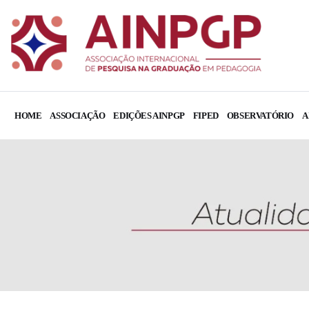
HOME
ASSOCIAÇÃO
EDIÇÕES AINPGP
FIPED
OBSERVATÓRIO
A