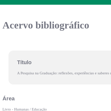
Acervo bibliográfico
Título
A Pesquisa na Graduação: reflexões, experiências e saberes 
Área
Livro - Humanas / Educação