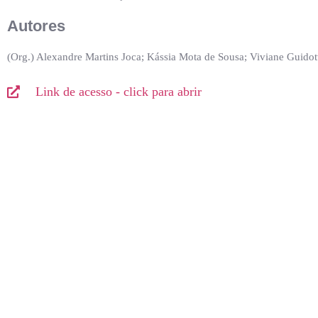
Autores
(Org.) Alexandre Martins Joca; Kássia Mota de Sousa; Viviane Guidott
Link de acesso - click para abrir