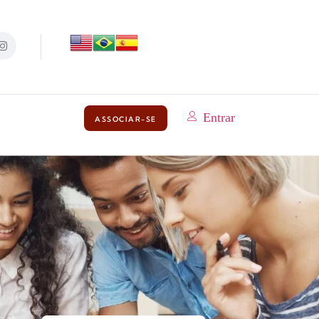
Entrar
ASSOCIAR-SE