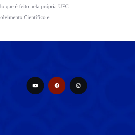
o que é feito pela própria UFC
olvimento Científico e