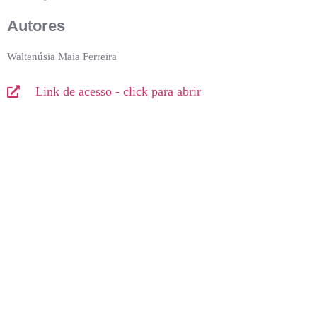
Autores
Waltenúsia Maia Ferreira
Link de acesso - click para abrir