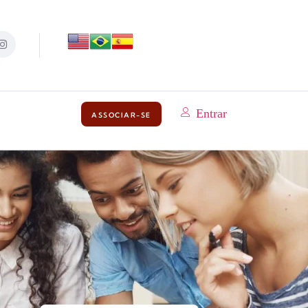
Entrar
ASSOCIAR-SE