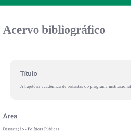
Acervo bibliográfico
Título
A trajetória acadêmica de bolsistas do programa instituciona
Área
Dissertação - Políticas Públicas