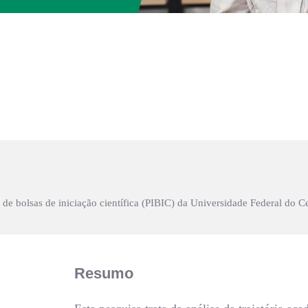
l de bolsas de iniciação científica (PIBIC) da Universidade Federal do 
Resumo