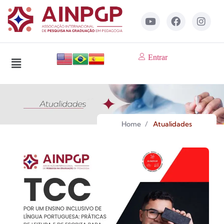
Entrar
Home
/
Atualidades