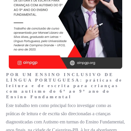
POR UM ENSINO INCLUSIVO DE
LÍNGUA PORTUGUESA: práticas de
leitura e de escrita para crianças
com autismo do 6º ao 9º ano do
Ensino Fundamental
Este trabalho tem como principal foco investigar como as
práticas de leitura e de escrita são direcionadas a crianças
diagnosticadas com Autismo em turmas do Ensino Fundamental,
anos finais, na cidade de Cajazeiras-PB, à luz da abordagem