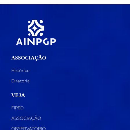
ASSOCIAÇÃO
Histórico
Diretoria
VEJA
FIPED
ASSOCIAÇÃO
OBSERVATÓRIO