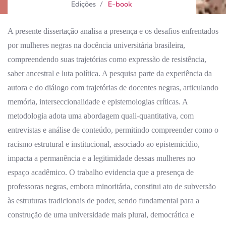
Edições
/
E-book
A presente dissertação analisa a presença e os desafios enfrentados
por mulheres negras na docência universitária brasileira,
compreendendo suas trajetórias como expressão de resistência,
saber ancestral e luta política. A pesquisa parte da experiência da
autora e do diálogo com trajetórias de docentes negras, articulando
memória, interseccionalidade e epistemologias críticas. A
metodologia adota uma abordagem quali-quantitativa, com
entrevistas e análise de conteúdo, permitindo compreender como o
racismo estrutural e institucional, associado ao epistemicídio,
impacta a permanência e a legitimidade dessas mulheres no
espaço acadêmico. O trabalho evidencia que a presença de
professoras negras, embora minoritária, constitui ato de subversão
às estruturas tradicionais de poder, sendo fundamental para a
construção de uma universidade mais plural, democrática e