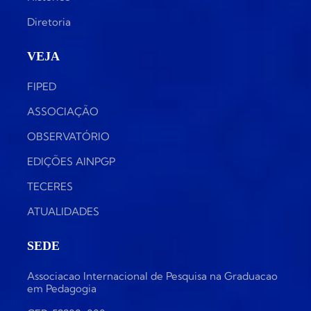
Diretoria
VEJA
FIPED
ASSOCIAÇÃO
OBSERVATÓRIO
EDIÇÕES AINPGP
TECERES
ATUALIDADES
SEDE
Associacao Internacional de Pesquisa na Graduacao
em Pedagogia