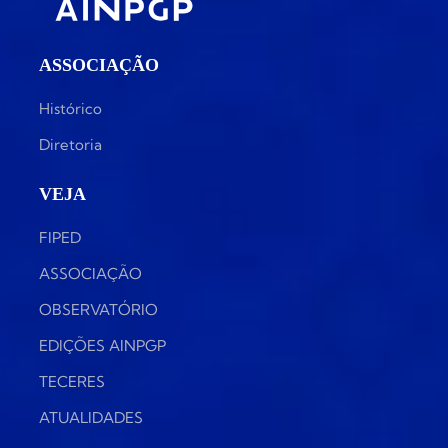
ASSOCIAÇÃO
Histórico
Diretoria
VEJA
FIPED
ASSOCIAÇÃO
OBSERVATÓRIO
EDIÇÕES AINPGP
TECERES
ATUALIDADES