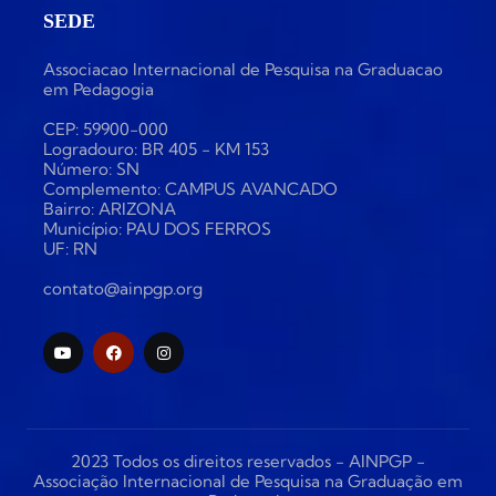
SEDE
Associacao Internacional de Pesquisa na Graduacao
em Pedagogia
CEP: 59900-000
Logradouro: BR 405 - KM 153
Número: SN
Complemento: CAMPUS AVANCADO
Bairro: ARIZONA
Município: PAU DOS FERROS
UF: RN
contato@ainpgp.org
2023 Todos os direitos reservados - AINPGP -
Associação Internacional de Pesquisa na Graduação em