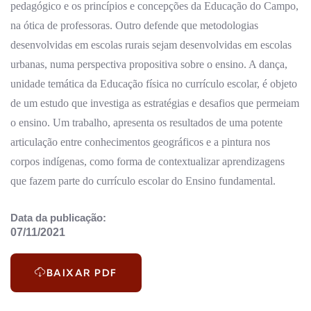
pedagógico e os princípios e concepções da Educação do Campo,
na ótica de professoras. Outro defende que metodologias
desenvolvidas em escolas rurais sejam desenvolvidas em escolas
urbanas, numa perspectiva propositiva sobre o ensino. A dança,
unidade temática da Educação física no currículo escolar, é objeto
de um estudo que investiga as estratégias e desafios que permeiam
o ensino. Um trabalho, apresenta os resultados de uma potente
articulação entre conhecimentos geográficos e a pintura nos
corpos indígenas, como forma de contextualizar aprendizagens
que fazem parte do currículo escolar do Ensino fundamental.
Data da publicação:
07/11/2021
BAIXAR PDF