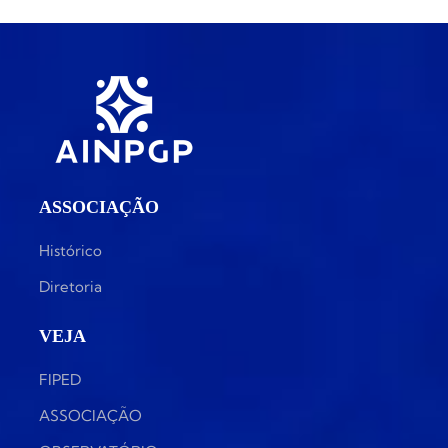
ASSOCIAÇÃO
Histórico
Diretoria
VEJA
FIPED
ASSOCIAÇÃO