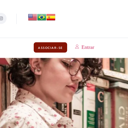
Entrar
ASSOCIAR-SE