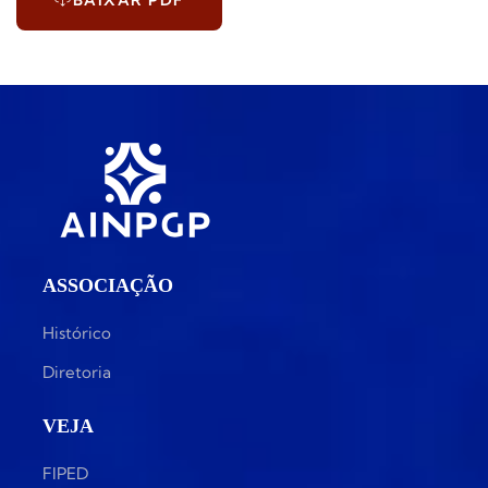
BAIXAR PDF
ASSOCIAÇÃO
Histórico
Diretoria
VEJA
FIPED