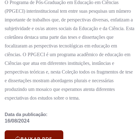
O Programa de Pós-Graduação em Educação em Ciências
(PPGECI) interinstitucional tem entre suas pesquisas um número
importante de trabalhos que, de perspectivas diversas, enfatizam a
subjetividade e os/as atores sociais da Educação e da Ciência. Esta
coletânea destaca uma parte das teses e dissertações que
focalizaram as perspectivas tecnológicas em educação em
ciências. O PPGECI é um programa acadêmico de educação em
Ciências que atua em diferentes instituições, instâncias e
perspectivas teóricas e, nesta Coleção todos os fragmentos de tese
e dissertações mostram abordagens plurais e necessárias
produzindo um mosaico que esperamos atenta diferentes
expectativas dos estudos sobre o tema.
Data da publicação:
16/08/2024