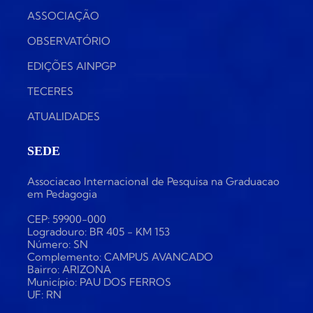
ASSOCIAÇÃO
OBSERVATÓRIO
EDIÇÕES AINPGP
TECERES
ATUALIDADES
SEDE
Associacao Internacional de Pesquisa na Graduacao
em Pedagogia
CEP: 59900-000
Logradouro: BR 405 - KM 153
Número: SN
Complemento: CAMPUS AVANCADO
Bairro: ARIZONA
Município: PAU DOS FERROS
UF: RN