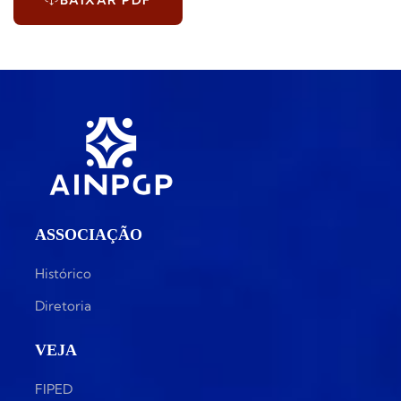
BAIXAR PDF
ASSOCIAÇÃO
Histórico
Diretoria
VEJA
FIPED