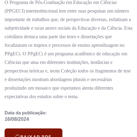
O Programa de Pós-Graduação em Educação em Ciências
(PPGECI) interinstitucional tem entre suas pesquisas um número
importante de trabalhos que, de perspectivas diversas, enfatizam a
subjetividade e os/as atores sociais da Educação e da Ciência. Esta
coletânea destaca uma parte das teses e dissertações que
focalizaram os trajetos e processos de ensino aprendizagem no
PPgECi. O PPgECi é um programa acadêmico de educação em
Ciências que atua em diferentes instituições, instâncias e
perspectivas teóricas e, nesta Coleção todos os fragmentos de tese
e dissertações mostram abordagens plurais e necessárias
produzindo um mosaico que esperamos atenta diferentes
expectativas dos estudos sobre o tema.
Data da publicação:
16/08/2024