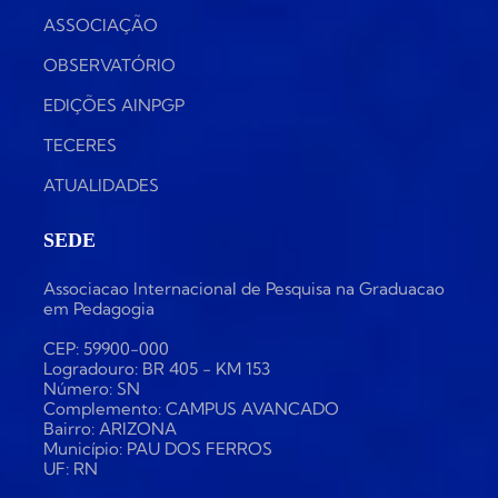
ASSOCIAÇÃO
OBSERVATÓRIO
EDIÇÕES AINPGP
TECERES
ATUALIDADES
SEDE
Associacao Internacional de Pesquisa na Graduacao
em Pedagogia
CEP: 59900-000
Logradouro: BR 405 - KM 153
Número: SN
Complemento: CAMPUS AVANCADO
Bairro: ARIZONA
Município: PAU DOS FERROS
UF: RN