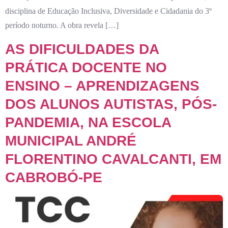
disciplina de Educação Inclusiva, Diversidade e Cidadania do 3º
período noturno. A obra revela […]
AS DIFICULDADES DA
PRÁTICA DOCENTE NO
ENSINO – APRENDIZAGENS
DOS ALUNOS AUTISTAS, PÓS-
PANDEMIA, NA ESCOLA
MUNICIPAL ANDRÉ
FLORENTINO CAVALCANTI, EM
CABROBÓ-PE