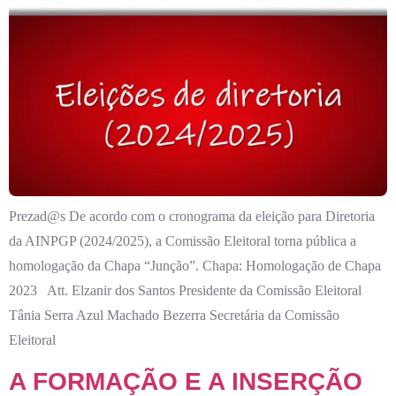
Prezad@s De acordo com o cronograma da eleição para Diretoria
da AINPGP (2024/2025), a Comissão Eleitoral torna pública a
homologação da Chapa “Junção”. Chapa: Homologação de Chapa
2023 Att. Elzanir dos Santos Presidente da Comissão Eleitoral
Tânia Serra Azul Machado Bezerra Secretária da Comissão
Eleitoral
A FORMAÇÃO E A INSERÇÃO