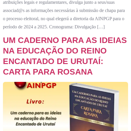
atribuições legais e regulamentares, divulga junto a seus/suas
associad@s as informações necessárias à submissão de chapa para
o processo eleitoral, no qual elegerá a diretoria da AINPGP para o
período de 2024 a 2025. Cronograma: Divulgação […]
UM CADERNO PARA AS IDEIAS
NA EDUCAÇÃO DO REINO
ENCANTADO DE URUTAÍ:
CARTA PARA ROSANA