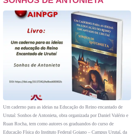
SONHOS DE ANTONIETA
Um caderno para as ideias na Educação do Reino encantado de
Urutaí: Sonhos de Antonieta, obra organizada por Daniel Valério e
Ruan Rocha, tem como autores os graduandos do curso de
Educação Física do Instituto Federal Goiano – Campus Urutaí, da