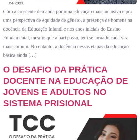
Com a crescente demanda por uma educação mais inclusiva e por
uma perspectiva de equidade de gênero, a presença de homens na
docência da Educação Infantil e nos anos iniciais do Ensino
Fundamental, mesmo que a pari passu, tem se tornado cada vez
mais comum. No entanto, a docência nessas etapas da educação
básica ainda […]
O DESAFIO DA PRÁTICA
DOCENTE NA EDUCAÇÃO DE
JOVENS E ADULTOS NO
SISTEMA PRISIONAL