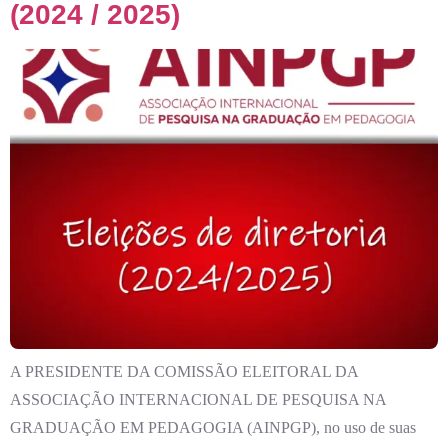
(2024 / 2025)
A PRESIDENTE DA COMISSÃO ELEITORAL DA
ASSOCIAÇÃO INTERNACIONAL DE PESQUISA NA
GRADUAÇÃO EM PEDAGOGIA (AINPGP), no uso de suas