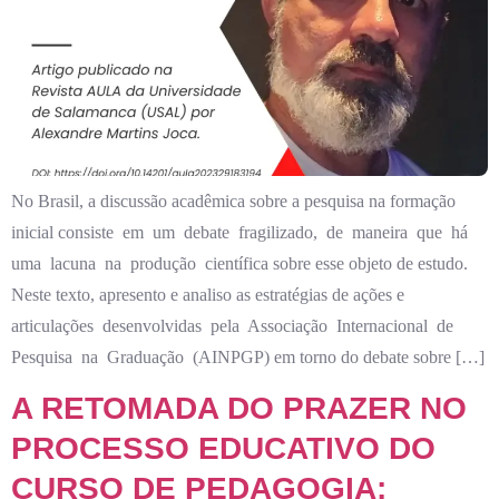
No Brasil, a discussão acadêmica sobre a pesquisa na formação
inicial consiste em um debate fragilizado, de maneira que há
uma lacuna na produção científica sobre esse objeto de estudo.
Neste texto, apresento e analiso as estratégias de ações e
articulações desenvolvidas pela Associação Internacional de
Pesquisa na Graduação (AINPGP) em torno do debate sobre […]
A RETOMADA DO PRAZER NO
PROCESSO EDUCATIVO DO
CURSO DE PEDAGOGIA: