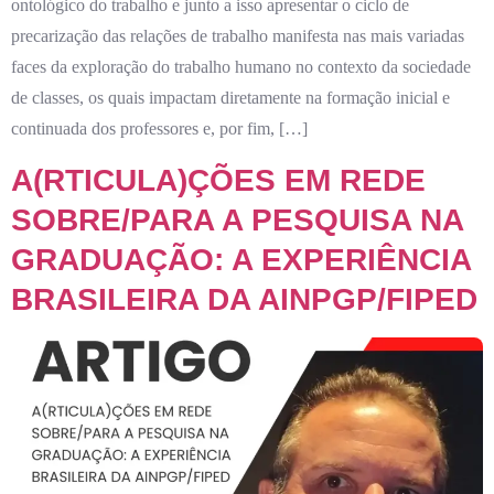
ontológico do trabalho e junto a isso apresentar o ciclo de
precarização das relações de trabalho manifesta nas mais variadas
faces da exploração do trabalho humano no contexto da sociedade
de classes, os quais impactam diretamente na formação inicial e
continuada dos professores e, por fim, […]
A(RTICULA)ÇÕES EM REDE
SOBRE/PARA A PESQUISA NA
GRADUAÇÃO: A EXPERIÊNCIA
BRASILEIRA DA AINPGP/FIPED