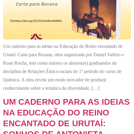
Um caderno para as ideias na Educação do Reino encantado de
Urutaí: Carta para Rosana, obra organizada por Daniel Valério e
Ruan Rocha, tem como autores os alunos(as) graduandos da
disciplina de Relações Étnico-raciais do 1º período do curso de
Química. A obra revela um modo inovador de produzir
conhecimento sobre a temática da diversidade, […]
UM CADERNO PARA AS IDEIAS
NA EDUCAÇÃO DO REINO
ENCANTADO DE URUTAÍ: