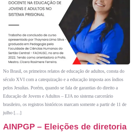
No Brasil, os primeiros relatos de educação de adultos, consta do
século XVI com a catequização e a educação imposta aos índios
pelos Jesuítas. Porém, quando se fala de garantias do direito a
Educação de Jovens e Adultos – EJA no sistema carcerário
brasileiro, os registros históricos marcam somente a partir de 11 de
julho […]
AINPGP – Eleições de diretoria