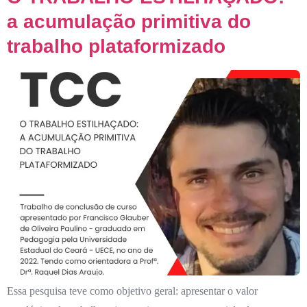
a acumulação primitiva do
trabalho plataformizado
Essa pesquisa teve como objetivo geral: apresentar o valor