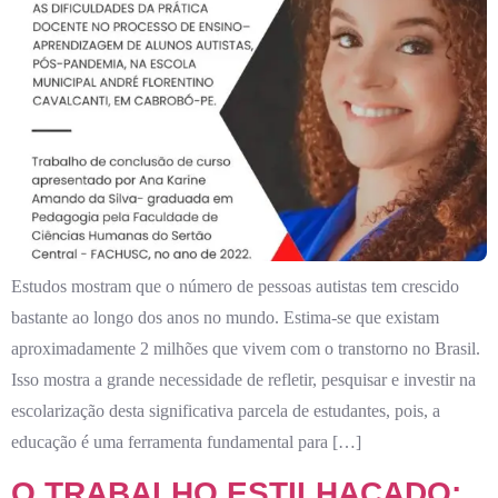
Estudos mostram que o número de pessoas autistas tem crescido
bastante ao longo dos anos no mundo. Estima-se que existam
aproximadamente 2 milhões que vivem com o transtorno no Brasil.
Isso mostra a grande necessidade de refletir, pesquisar e investir na
escolarização desta significativa parcela de estudantes, pois, a
educação é uma ferramenta fundamental para […]
O TRABALHO ESTILHAÇADO: