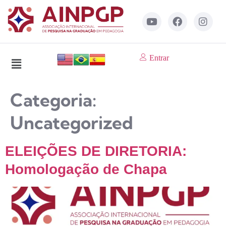
Entrar
Categoria:
Uncategorized
ELEIÇÕES DE DIRETORIA:
Homologação de Chapa