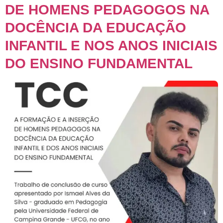
DE HOMENS PEDAGOGOS NA
DOCÊNCIA DA EDUCAÇÃO
INFANTIL E NOS ANOS INICIAIS
DO ENSINO FUNDAMENTAL